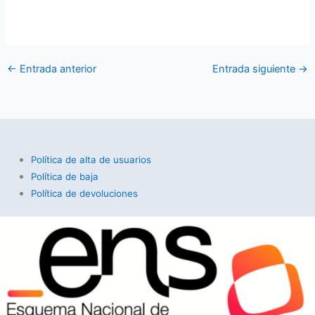
←
Entrada anterior
Entrada siguiente
→
Política de alta de usuarios
Política de baja
Política de devoluciones