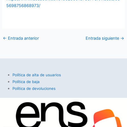
5698756868973/
←
Entrada anterior
Entrada siguiente
→
Política de alta de usuarios
Política de baja
Política de devoluciones