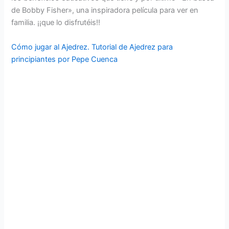
de Bobby Fisher», una inspiradora película para ver en
familia. ¡¡que lo disfrutéis!!
Cómo jugar al Ajedrez. Tutorial de Ajedrez para
principiantes por Pepe Cuenca