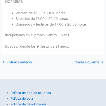
HORARIOS
Viernes de 15:30 a 21:30 horas
Sábados de 17:00 a 22:00 horas
Domingos y festivos de 17:00 a 20:00 horas
Incripciones en el propio Centro Juvenil.
Edades: desde los 9 hasta los 21 años.
←
Entrada anterior
Entrada siguiente
→
Política de alta de usuarios
Política de baja
Política de devoluciones