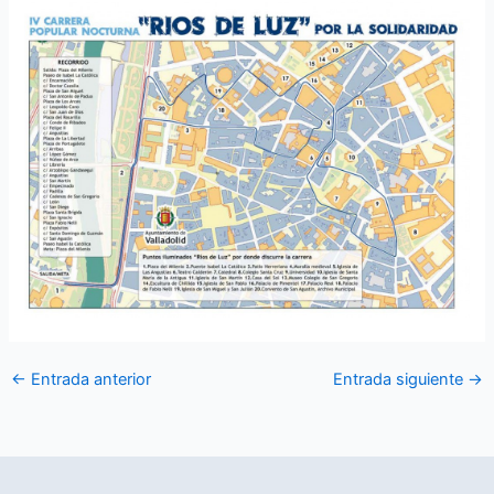
←
Entrada anterior
Entrada siguiente
→