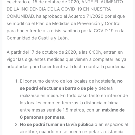
celebrado el 15 de octubre de 2020, ANTE EL AUMENTO
DE LA INCIDENCIA DE LA COVID-19 EN NUESTRA
COMUNIDAD, ha aprobado el Acuerdo 71/2020 por el que
se modifica el Plan de Medidas de Prevención y Control
para hacer frente a la crisis sanitaria por la COVID 19 en la
Comunidad de Castilla y León.
A partir del 17 de octubre de 2020, a las 0:00h, entran en
vigor las siguientes medidas que vienen a completar las ya
adoptadas para hacer frente a la lucha contra la pandemia:
El consumo dentro de los locales de hostelería,
no
se podrá efectuar en barra o de pie
y deberá
realizarse en mesa. En todo caso tanto en interior de
los locales como en terrazas la distancia mínima
entre mesas será de 1,5 metros, con un
máximo de
6 personas por mesa.
No se podrá fumar en la vía pública
o en espacios al
aire libre, cuando no se pueda respetar la distancia