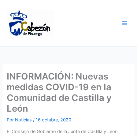
Ir
al
contenido
INFORMACIÓN: Nuevas
medidas COVID-19 en la
Comunidad de Castilla y
León
Por
Noticias
/
16 octubre, 2020
El Consejo de Gobierno de la Junta de Castilla y León