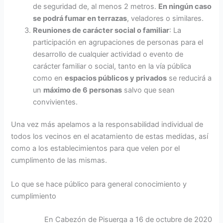
de seguridad de, al menos 2 metros.
En ningún caso
se podrá fumar en terrazas
, veladores o similares.
Reuniones de carácter social o familiar
: La
participación en agrupaciones de personas para el
desarrollo de cualquier actividad o evento de
carácter familiar o social, tanto en la vía pública
como en
espacios públicos y privados
se reducirá a
un
máximo de 6 personas
salvo que sean
convivientes.
Una vez más apelamos a la responsabilidad individual de
todos los vecinos en el acatamiento de estas medidas, así
como a los establecimientos para que velen por el
cumplimento de las mismas.
Lo que se hace público para general conocimiento y
cumplimiento
En Cabezón de Pisuerga a 16 de octubre de 2020