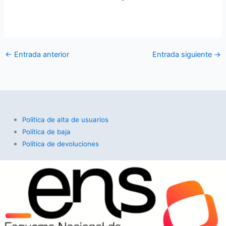
←
Entrada anterior
Entrada siguiente
→
Política de alta de usuarios
Política de baja
Política de devoluciones