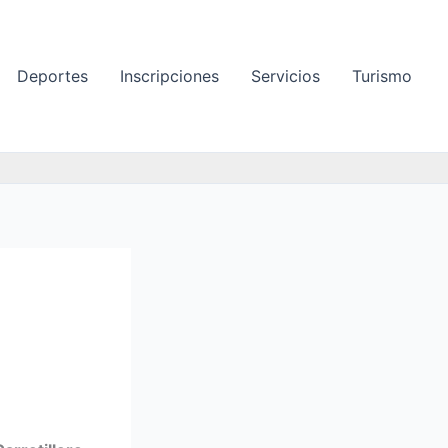
Deportes
Inscripciones
Servicios
Turismo