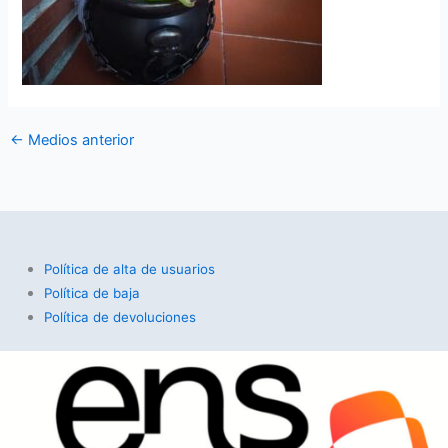
←
Medios anterior
Política de alta de usuarios
Política de baja
Política de devoluciones