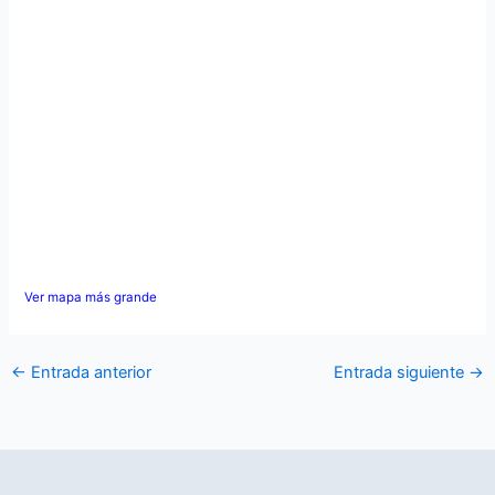
Ver mapa más grande
←
Entrada anterior
Entrada siguiente
→