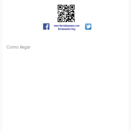
Como llegar