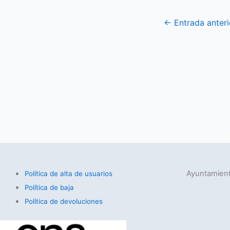
←
Entrada anteri
Ayuntamient
Política de alta de usuarios
Política de baja
Política de devoluciones