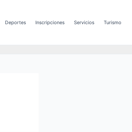
Deportes
Inscripciones
Servicios
Turismo