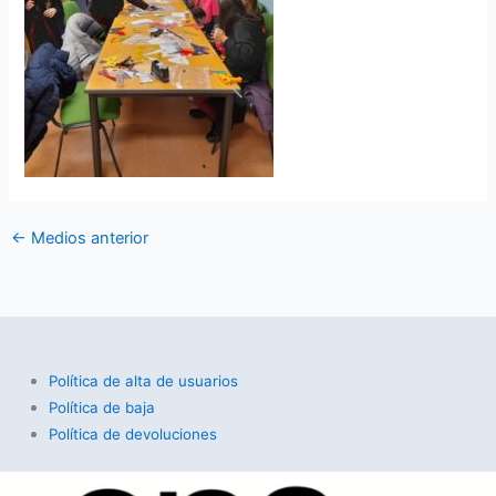
←
Medios anterior
Política de alta de usuarios
Política de baja
Política de devoluciones