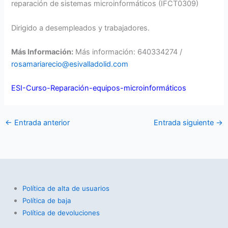
reparación de sistemas microinformáticos (IFCT0309)
Dirigido a desempleados y trabajadores.
Más Información:
Más información: 640334274 /
rosamariarecio@esivalladolid.com
ESI-Curso-Reparación-equipos-microinformáticos
←
Entrada anterior
Entrada siguiente
→
Política de alta de usuarios
Política de baja
Política de devoluciones