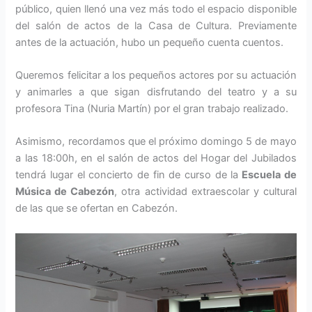
público, quien llenó una vez más todo el espacio disponible
del salón de actos de la Casa de Cultura. Previamente
antes de la actuación, hubo un pequeño cuenta cuentos.
Queremos felicitar a los pequeños actores por su actuación
y animarles a que sigan disfrutando del teatro y a su
profesora Tina (Nuria Martín) por el gran trabajo realizado.
Asimismo, recordamos que el próximo domingo 5 de mayo
a las 18:00h, en el salón de actos del Hogar del Jubilados
tendrá lugar el concierto de fin de curso de la
Escuela de
Música de Cabezón
, otra actividad extraescolar y cultural
de las que se ofertan en Cabezón.