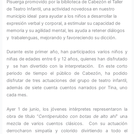
Pisuerga promovido por la biblioteca de Cabezón el Taller
de Teatro Infantil, una actividad novedosa en nuestro
municipio ideal para ayudar a los niños a desarrollar la
expresión verbal y corporal, a estimular su capacidad de
memoria y su agilidad mental, les ayuda a retener diálogos
y trabalenguas, mejorando y favoreciendo su dicción.
Durante este primer año, han participados varios niños y
niñas de edades entre 6 y 12 años, quienes han disfrutado
y se han divertido con la interpretación. En este corto
periodo de tiempo el público de Cabezón, ha podido
disfrutar de tres actuaciones del grupo de teatro infantil,
además de siete cuenta cuentos narrados por Tina, uno
cada mes.
Ayer 1 de junio, los jóvenes intérpretes representaron la
obra de título “
Centiperulobo con botas de alto ahí
” una
mezcla de varios cuentos clásicos. Con su actuación
derrocharon simpatía y colorido divirtiendo a todo el