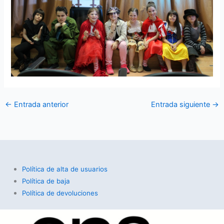
←
Entrada anterior
Entrada siguiente
→
Política de alta de usuarios
Política de baja
Política de devoluciones