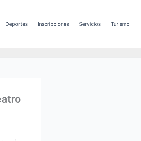
Deportes
Inscripciones
Servicios
Turismo
eatro