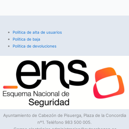
Política de alta de usuarios
Política de baja
Política de devoluciones
Ayuntamiento de Cabezón de Pisuerga, Plaza de la Concordia
nº1. Teléfono 983 500 005.