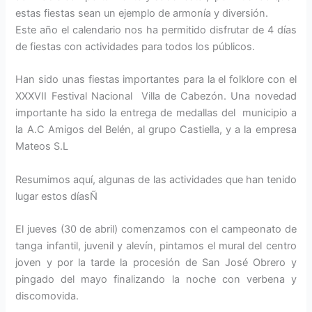
estas fiestas sean un ejemplo de armonía y diversión.
Este año el calendario nos ha permitido disfrutar de 4 días
de fiestas con actividades para todos los públicos.
Han sido unas fiestas importantes para la el folklore con el
XXXVII Festival Nacional Villa de Cabezón. Una novedad
importante ha sido la entrega de medallas del municipio a
la A.C Amigos del Belén, al grupo Castiella, y a la empresa
Mateos S.L
Resumimos aquí, algunas de las actividades que han tenido
lugar estos díasÑ
El jueves (30 de abril) comenzamos con el campeonato de
tanga infantil, juvenil y alevín, pintamos el mural del centro
joven y por la tarde la procesión de San José Obrero y
pingado del mayo finalizando la noche con verbena y
discomovida.