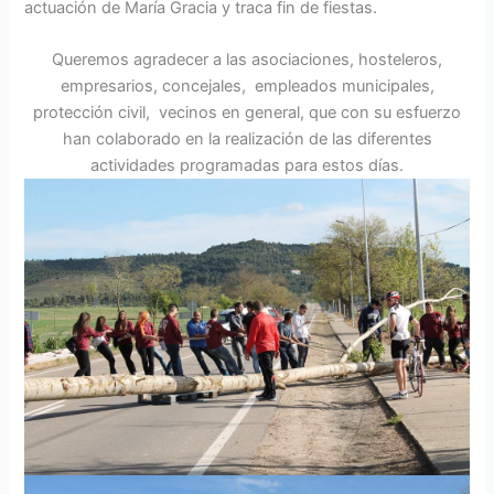
actuación de María Gracia y traca fin de fiestas.
Queremos agradecer a las asociaciones, hosteleros,
empresarios, concejales, empleados municipales,
protección civil, vecinos en general, que con su esfuerzo
han colaborado en la realización de las diferentes
actividades programadas para estos días.