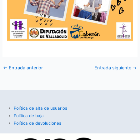
←
Entrada anterior
Entrada siguiente
→
Política de alta de usuarios
Política de baja
Política de devoluciones