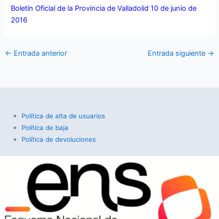
Boletín Oficial de la Provincia de Valladolid 10 de junio de
2016
←
Entrada anterior
Entrada siguiente
→
Política de alta de usuarios
Política de baja
Política de devoluciones