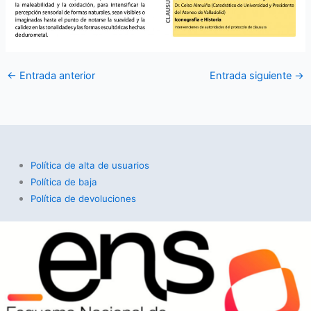
←
Entrada anterior
Entrada siguiente
→
Política de alta de usuarios
Política de baja
Política de devoluciones