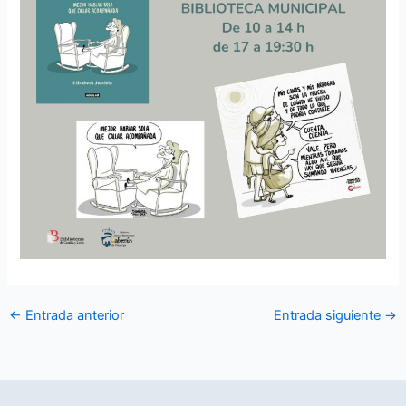
←
Entrada anterior
Entrada siguiente
→