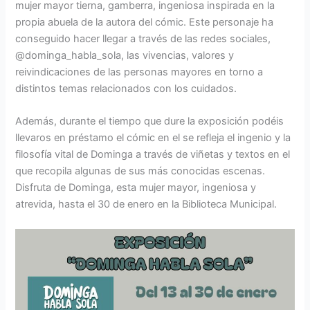
mujer mayor tierna, gamberra, ingeniosa inspirada en la
propia abuela de la autora del cómic. Este personaje ha
conseguido hacer llegar a través de las redes sociales,
@dominga_habla_sola, las vivencias, valores y
reivindicaciones de las personas mayores en torno a
distintos temas relacionados con los cuidados.
Además, durante el tiempo que dure la exposición podéis
llevaros en préstamo el cómic en el se refleja el ingenio y la
filosofía vital de Dominga a través de viñetas y textos en el
que recopila algunas de sus más conocidas escenas.
Disfruta de Dominga, esta mujer mayor, ingeniosa y
atrevida, hasta el 30 de enero en la Biblioteca Municipal.