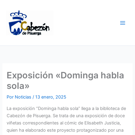
Ir
al
contenido
Exposición «Dominga habla
sola»
Por
Noticias
/
13 enero, 2025
La exposición “Dominga habla sola” llega a la biblioteca de
Cabezón de Pisuerga. Se trata de una exposición de doce
viñetas correspondientes al cómic de Elisabeth Justicia,
quien ha elaborado este proyecto protagonizado por una