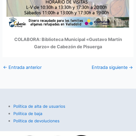
COLABORA: Biblioteca Municipal «Gustavo Martín
Garzo» de Cabezón de Pisuerga
←
Entrada anterior
Entrada siguiente
→
Política de alta de usuarios
Política de baja
Política de devoluciones