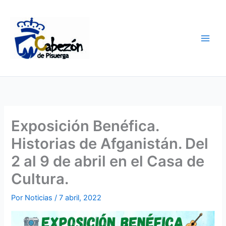
Ir
al
contenido
Exposición Benéfica.
Historias de Afganistán. Del
2 al 9 de abril en el Casa de
Cultura.
Por
Noticias
/
7 abril, 2022