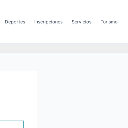
Deportes
Inscripciones
Servicios
Turismo