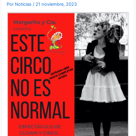
Por
Noticias
/
21 noviembre, 2023