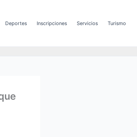
Deportes
Inscripciones
Servicios
Turismo
oque