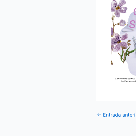
←
Entrada anteri