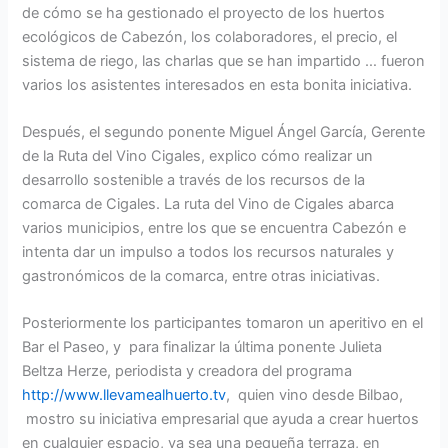
de cómo se ha gestionado el proyecto de los huertos
ecológicos de Cabezón, los colaboradores, el precio, el
sistema de riego, las charlas que se han impartido … fueron
varios los asistentes interesados en esta bonita iniciativa.
Después, el segundo ponente Miguel Ángel García, Gerente
de la Ruta del Vino Cigales, explico cómo realizar un
desarrollo sostenible a través de los recursos de la
comarca de Cigales. La ruta del Vino de Cigales abarca
varios municipios, entre los que se encuentra Cabezón e
intenta dar un impulso a todos los recursos naturales y
gastronómicos de la comarca, entre otras iniciativas.
Posteriormente los participantes tomaron un aperitivo en el
Bar el Paseo, y para finalizar la última ponente Julieta
Beltza Herze, periodista y creadora del programa
http://www.llevamealhuerto.tv
, quien vino desde Bilbao,
mostro su iniciativa empresarial que ayuda a crear huertos
en cualquier espacio, ya sea una pequeña terraza, en