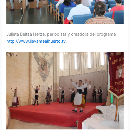
Julieta Beltza Herze, periodista y creadora del programa
http://www.llevamealhuerto.tv
,