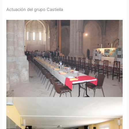
Actuación del grupo Castiella