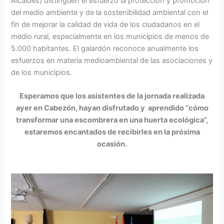
Alcaldes) distinguen el esfuerzo la protección y promoción
del medio ambiente y de la sostenibilidad ambiental con el
fin de mejorar la calidad de vida de los ciudadanos en el
medio rural, especialmente en los municipios de menos de
5.000 habitantes. El galardón reconoce anualmente los
esfuerzos en materia medioambiental de las asociaciones y
de los municipios.
Esperamos que los asistentes de la jornada realizada
ayer en Cabezón, hayan disfrutado y aprendido “cómo
transformar una escombrera en una huerta ecológica”,
estaremos encantados de recibirles en la próxima
ocasión.