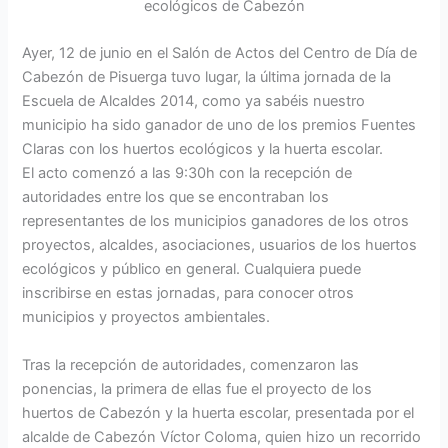
ecológicos de Cabezón
Ayer, 12 de junio en el Salón de Actos del Centro de Día de
Cabezón de Pisuerga tuvo lugar, la última jornada de la
Escuela de Alcaldes 2014, como ya sabéis nuestro
municipio ha sido ganador de uno de los premios Fuentes
Claras con los huertos ecológicos y la huerta escolar.
El acto comenzó a las 9:30h con la recepción de
autoridades entre los que se encontraban los
representantes de los municipios ganadores de los otros
proyectos, alcaldes, asociaciones, usuarios de los huertos
ecológicos y público en general. Cualquiera puede
inscribirse en estas jornadas, para conocer otros
municipios y proyectos ambientales.
Tras la recepción de autoridades, comenzaron las
ponencias, la primera de ellas fue el proyecto de los
huertos de Cabezón y la huerta escolar, presentada por el
alcalde de Cabezón Víctor Coloma, quien hizo un recorrido