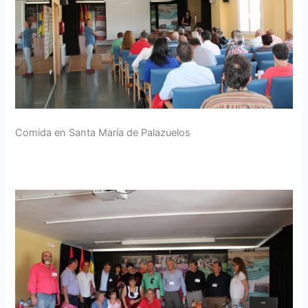
Comida en Santa María de Palazuelos