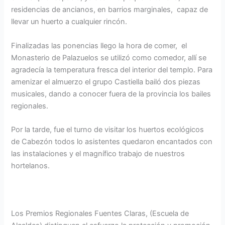
residencias de ancianos, en barrios marginales, capaz de
llevar un huerto a cualquier rincón.
Finalizadas las ponencias llego la hora de comer, el
Monasterio de Palazuelos se utilizó como comedor, allí se
agradecía la temperatura fresca del interior del templo. Para
amenizar el almuerzo el grupo Castiella bailó dos piezas
musicales, dando a conocer fuera de la provincia los bailes
regionales.
Por la tarde, fue el turno de visitar los huertos ecológicos
de Cabezón todos lo asistentes quedaron encantados con
las instalaciones y el magnífico trabajo de nuestros
hortelanos.
Los Premios Regionales Fuentes Claras, (Escuela de