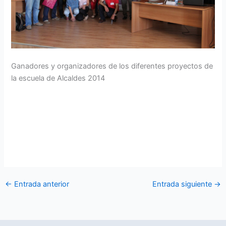
Ganadores y organizadores de los diferentes proyectos de
la escuela de Alcaldes 2014
←
Entrada anterior
Entrada siguiente
→