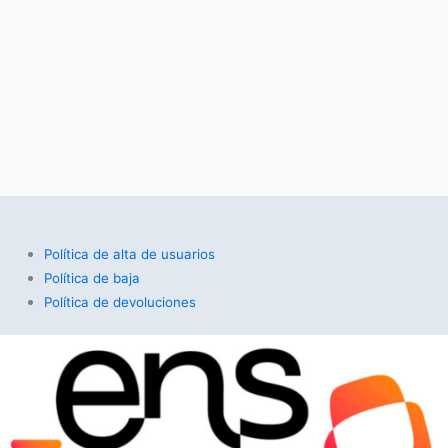
Política de alta de usuarios
Política de baja
Política de devoluciones