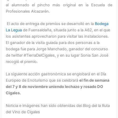
al alumnado el pincho más original en la Escuela de
Profesionales Alcazarén.
El acto de entrega de premios se desarrolló en la
Bodega
La Legua
de Fuensaldaña, situada junto a la A62, en el que
los asistentes aprovecharon para visitar las instalaciones.
El ganador de la visita guiada para dos personas a la
bodega fue para Jorge Manchado, ganador del concurso
de twitter #TierraDelCigales, y en su lugar Sonia San José
recogió el premio.
La siguiente acción gastronómica se englobará en el Día
Europeo de Enoturismo que se celebrará
el fin de semana
del 7 y 8 de noviembre uniendo lechazo y rosado DO
Cigales.
Noticia e imágenes han sido obtenidas del Blog del la Ruta
del Vino de Cigales