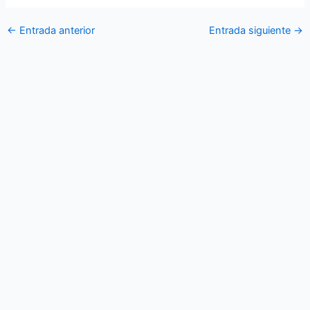
←
Entrada anterior
Entrada siguiente
→