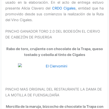
usado en la elaboración. En el acto de entrega estuvo
presente Alicia Clavero del
CRDO Cigales
, entidad que ha
promovido desde sus comienzos la realización de la Ruta
del Vino Cigales.
PINCHO GANADOR TORO 2.0 DEL BODEGÓN EL CIERVO
DE CABEZÓN DE PISUERGA
Rabo de toro, crujiente con chocolate de la Trapa, queso
tostado y cebolla al
tinto de Cigales
PINCHO MAS ORIGINAL DEL RESTAURANTE LA DAMA DE
LA MOTILLA DE FUENSALDAÑA
Morcilla de la maruja, bizcocho de chocolate la Trapa con