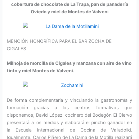
cobertura de chocolate de La Trapa, pan de panadería
Oviedo y miel de Montes de Valveni
MENCIÓN HONORÍFICA PARA EL BAR ZOCHA DE
CIGALES
Milhoja de morcilla de Cigales y manzana con aire de vino
tinto y miel Montes de Valveni.
De forma complementaria y vinculando la gastronomía y
formación gracias a los centros formativos que
disponemos, David López, cocinero del Bodegón El Ciervo
presentará a los medios y elaborará el pincho ganador en
la Escuela Internacional de Cocina de Valladolid.
Igualmente, Carlos Piñero de La Dama de la Motilla realizará