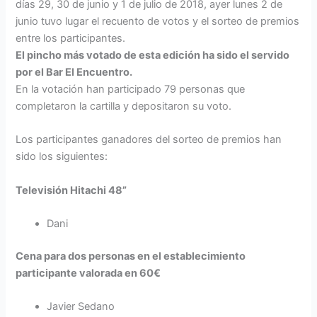
días 29, 30 de junio y 1 de julio de 2018, ayer lunes 2 de
junio tuvo lugar el recuento de votos y el sorteo de premios
entre los participantes.
El pincho más votado de esta edición ha sido el servido
por el Bar El Encuentro.
En la votación han participado 79 personas que
completaron la cartilla y depositaron su voto.
Los participantes ganadores del sorteo de premios han
sido los siguientes:
Televisión Hitachi 48”
Dani
Cena para dos personas en el establecimiento
participante valorada en 60€
Javier Sedano