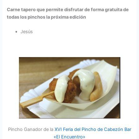
Carne tapero que permite disfrutar de forma gratuita de
todas los pinchos la próxima edición
Jesús
Pincho Ganador de la
XVI Feria del Pincho de Cabezón Bar
«El Encuentro»