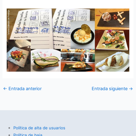
←
Entrada anterior
Entrada siguiente
→
Política de alta de usuarios
Política de baja