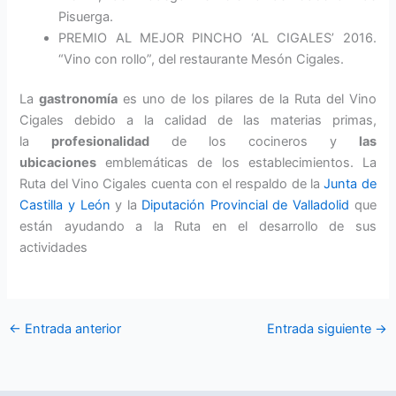
Pisuerga.
PREMIO AL MEJOR PINCHO ‘AL CIGALES’ 2016.
“Vino con rollo”, del restaurante Mesón Cigales.
La
gastronomía
es uno de los pilares de la Ruta del Vino
Cigales debido a la calidad de las materias primas,
la
profesionalidad
de los cocineros y
las
ubicaciones
emblemáticas de los establecimientos. La
Ruta del Vino Cigales cuenta con el respaldo de la
Junta de
Castilla y León
y la
Diputación Provincial de Valladolid
que
están ayudando a la Ruta en el desarrollo de sus
actividades
←
Entrada anterior
Entrada siguiente
→