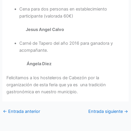
Cena para dos personas en establecimiento
participante (valorada 60€)
Jesus Angel Calvo
Carné de Tapero del año 2016 para ganadora y
acompañante.
Ángela Diez
Felicitamos a los hosteleros de Cabezón por la
organización de esta feria que ya es una tradición
gastronómica en nuestro municipio.
←
Entrada anterior
Entrada siguiente
→