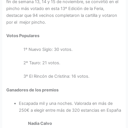
fin de semana 13, 14 y 15 de noviembre, se convirtió en el
pincho más votado en esta 13º Edición de la Feria,
destacar que 94 vecinos completaron la cartilla y votaron
por el mejor pincho.
Votos Populares
1º Nuevo Siglo: 30 votos.
2º Tauro: 21 votos.
3º El Rincón de Cristina: 16 votos.
Ganadores de los premios
Escapada mil y una noches. Valorada en más de
250€ a elegir entre más de 320 estancias en España
Nadia Calvo