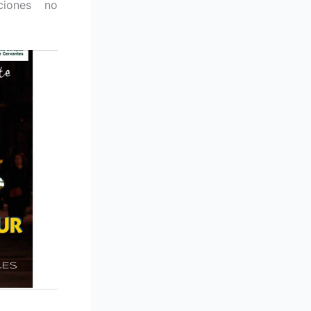
ciones no