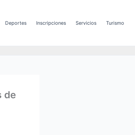
Deportes
Inscripciones
Servicios
Turismo
s de