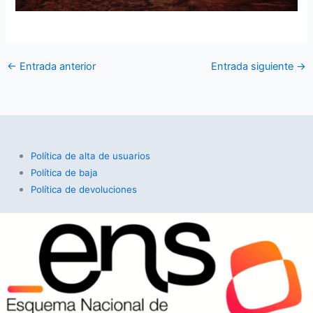
←
Entrada anterior
Entrada siguiente
→
Política de alta de usuarios
Política de baja
Política de devoluciones