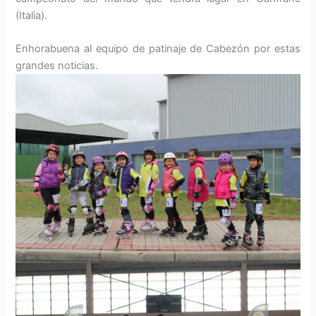
(Italia).
Enhorabuena al equipo de patinaje de Cabezón por estas
grandes noticias.