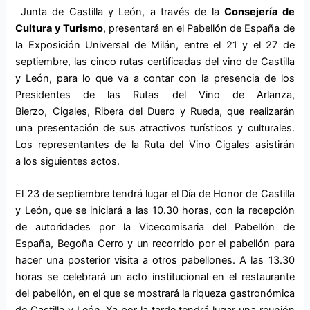
Junta de Castilla y León, a través de la
Consejería de
Cultura y Turismo
, presentará en el
Pabellón de España
de
la Exposición Universal de Milán, entre el 21 y el 27 de
septiembre, las cinco rutas certificadas del vino de Castilla
y León, para lo que va a contar con la presencia de los
Presidentes de las Rutas del Vino de Arlanza,
Bierzo, Cigales, Ribera del Duero y Rueda, que realizarán
una presentación de sus atractivos turísticos y culturales.
Los representantes de la Ruta del Vino Cigales asistirán
a los siguientes actos.
El 23 de septiembre tendrá lugar el Día de Honor de Castilla
y León, que se iniciará a las 10.30 horas, con la recepción
de autoridades por la Vicecomisaria del Pabellón de
España, Begoña Cerro y un recorrido por el pabellón para
hacer una posterior visita a otros pabellones. A las 13.30
horas se celebrará un acto institucional en el restaurante
del pabellón, en el que se mostrará la riqueza gastronómica