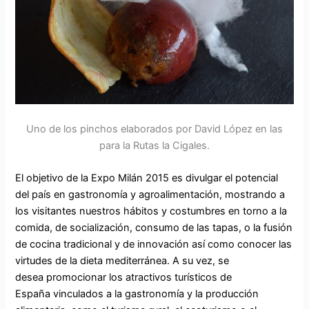
Uno de los pinchos elaborados por David López en las
para la Rutas la Cigales.
El objetivo de la
Expo Milán 2015
es divulgar el potencial
del país en gastronomía y agroalimentación, mostrando a
los visitantes nuestros hábitos y costumbres en torno a la
comida, de socialización, consumo de las tapas, o la fusión
de cocina tradicional y de innovación así como conocer las
virtudes de la dieta mediterránea. A su vez, se
desea promocionar los atractivos turísticos de
España vinculados a la gastronomía y la producción