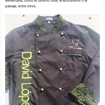
alimentaria, como el turismo rural, el ecoturismo o el
paisaje, entre otros.