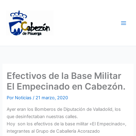
Ir
al
contenido
Efectivos de la Base Militar
El Empecinado en Cabezón.
Por
Noticias
/
21 marzo, 2020
Ayer eran los Bomberos de Diputación de Valladolid, los
que desinfectaban nuestras calles.
Hoy son los efectivos de la base militar «El Empecinado»,
integrantes al Grupo de Caballería Acorazado