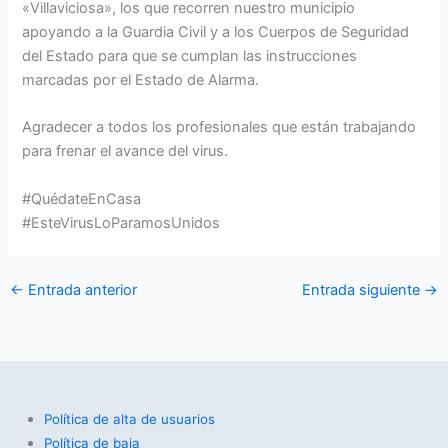
«Villaviciosa», los que recorren nuestro municipio
apoyando a la Guardia Civil y a los Cuerpos de Seguridad
del Estado para que se cumplan las instrucciones
marcadas por el Estado de Alarma.
Agradecer a todos los profesionales que están trabajando
para frenar el avance del virus.
#QuédateEnCasa
#EsteVirusLoParamosUnidos
←
Entrada anterior
Entrada siguiente
→
Política de alta de usuarios
Política de baja