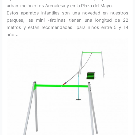
urbanización «Los Arenales» y en la Plaza del Mayo.
Estos aparatos infantiles son una novedad en nuestros
parques, las mini -tirolinas tienen una longitud de 22
metros y están recomendadas para niños entre 5 y 14
años.