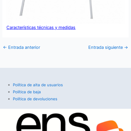
Características técnicas y medidas
←
Entrada anterior
Entrada siguiente
→
Política de alta de usuarios
Política de baja
Política de devoluciones