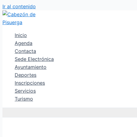
Ir al contenido
Inicio
Agenda
Contacta
Sede Electrónica
Ayuntamiento
Deportes
Inscripciones
Servicios
Turismo