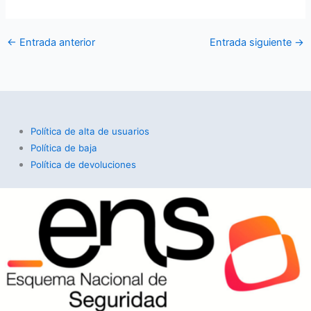
←
Entrada anterior
Entrada siguiente
→
Política de alta de usuarios
Política de baja
Política de devoluciones