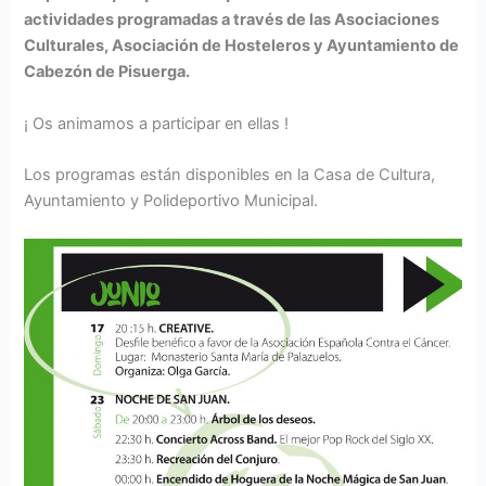
actividades programadas a través de las Asociaciones
Culturales, Asociación de Hosteleros y Ayuntamiento de
Cabezón de Pisuerga.
¡ Os animamos a participar en ellas !
Los programas están disponibles en la Casa de Cultura,
Ayuntamiento y Polideportivo Municipal.