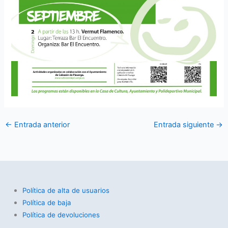
←
Entrada anterior
Entrada siguiente
→
Política de alta de usuarios
Política de baja
Política de devoluciones