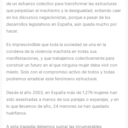
de un esfuerzo colectivo para transformar las estructuras
que perpetúan el machismo y la desigualdad, evitando caer
en los discursos negacionistas, porque a pesar de los
desarrollos legislativos en España, aún queda mucho por
hacer.
Es imprescindible que toda la sociedad se una en la
condena de la violencia machista en todas sus
manifestaciones, y que trabajemos colectivamente para
construir un futuro en el que ninguna mujer deba vivir con
miedo. Solo con el compromiso activo de todos y todas
podremos erradicar este fenómeno estructural.
Desde el año 2003, en España más de 1.279 mujeres han
sido asesinadas a manos de sus parejas o exparejas, y en
lo que llevamos de año, 24 menores se han quedado
huérfanos.
A esta tragedia debemos sumar las innumerables