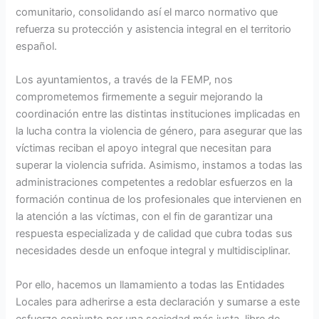
comunitario, consolidando así el marco normativo que
refuerza su protección y asistencia integral en el territorio
español.
Los ayuntamientos, a través de la FEMP, nos
comprometemos firmemente a seguir mejorando la
coordinación entre las distintas instituciones implicadas en
la lucha contra la violencia de género, para asegurar que las
víctimas reciban el apoyo integral que necesitan para
superar la violencia sufrida. Asimismo, instamos a todas las
administraciones competentes a redoblar esfuerzos en la
formación continua de los profesionales que intervienen en
la atención a las víctimas, con el fin de garantizar una
respuesta especializada y de calidad que cubra todas sus
necesidades desde un enfoque integral y multidisciplinar.
Por ello, hacemos un llamamiento a todas las Entidades
Locales para adherirse a esta declaración y sumarse a este
esfuerzo conjunto por una sociedad más justa, libre de