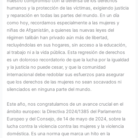
nuestro compromiso con la defensa de los derechos
humanos y la protección de las víctimas, exigiendo justicia
y reparación en todas las partes del mundo. En un día
como hoy, recordamos especialmente a las mujeres y
niñas de Afganistán, a quienes las nuevas leyes del
régimen talibán han privado aún más de libertad,
recluyéndolas en sus hogares, sin acceso a la educación,
al trabajo ni a la vida pública. Esta regresión de derechos
es un doloroso recordatorio de que la lucha por la igualdad
y la justicia no puede cesar, y que la comunidad
internacional debe redoblar sus esfuerzos para asegurar
que los derechos de las mujeres no sean socavados ni
silenciados en ninguna parte del mundo.
Este año, nos congratulamos de un avance crucial en el
ámbito europeo: la Directiva 2024/1385 del Parlamento
Europeo y del Consejo, de 14 de mayo de 2024, sobre la
lucha contra la violencia contra las mujeres y la violencia
doméstica. Es una norma que marca un hito en la