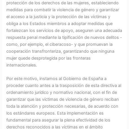
protección de los derechos de las mujeres, estableciendo
medidas para combatir la violencia de género y garantizar
el acceso a la justicia y la protección de las víctimas y
obliga a los Estados miembros a adoptar medidas que
fortalezcan los servicios de apoyo, aseguren una adecuada
respuesta penal mediante la tipificación de nuevos delitos -
como, por ejemplo, el ciberacoso- y que promuevan la
cooperación transfronteriza, garantizando que ninguna
mujer quede desprotegida por las fronteras
internacionales.
Por este motivo, instamos al Gobierno de España a
proceder cuanto antes a la trasposición de esta directiva al
ordenamiento jurídico y normativo nacional, con el fin de
garantizar que las víctimas de violencia de género reciban
toda la atención y protección necesarias, de acuerdo con
los estándares europeos. Esta implementación es
fundamental para asegurar la plena efectividad de los
derechos reconocidos a las víctimas en el ámbito