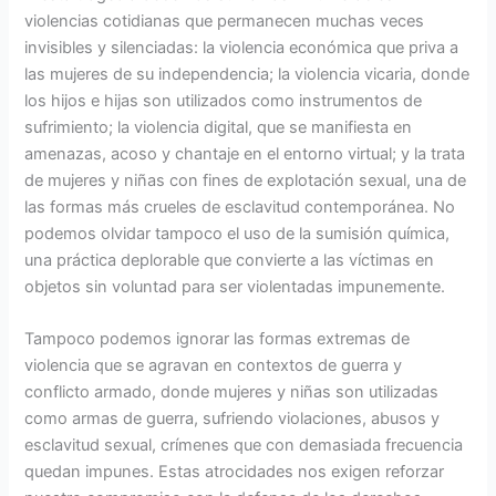
violencias cotidianas que permanecen muchas veces
invisibles y silenciadas: la violencia económica que priva a
las mujeres de su independencia; la violencia vicaria, donde
los hijos e hijas son utilizados como instrumentos de
sufrimiento; la violencia digital, que se manifiesta en
amenazas, acoso y chantaje en el entorno virtual; y la trata
de mujeres y niñas con fines de explotación sexual, una de
las formas más crueles de esclavitud contemporánea. No
podemos olvidar tampoco el uso de la sumisión química,
una práctica deplorable que convierte a las víctimas en
objetos sin voluntad para ser violentadas impunemente.
Tampoco podemos ignorar las formas extremas de
violencia que se agravan en contextos de guerra y
conflicto armado, donde mujeres y niñas son utilizadas
como armas de guerra, sufriendo violaciones, abusos y
esclavitud sexual, crímenes que con demasiada frecuencia
quedan impunes. Estas atrocidades nos exigen reforzar