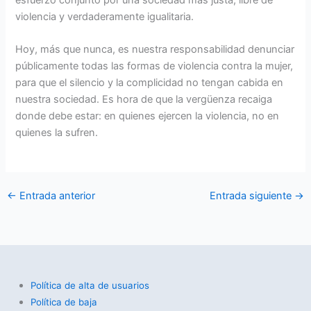
violencia y verdaderamente igualitaria.
Hoy, más que nunca, es nuestra responsabilidad denunciar
públicamente todas las formas de violencia contra la mujer,
para que el silencio y la complicidad no tengan cabida en
nuestra sociedad. Es hora de que la vergüenza recaiga
donde debe estar: en quienes ejercen la violencia, no en
quienes la sufren.
←
Entrada anterior
Entrada siguiente
→
Política de alta de usuarios
Política de baja