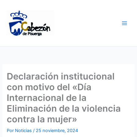
Ir
al
contenido
Declaración institucional
con motivo del «Día
Internacional de la
Eliminación de la violencia
contra la mujer»
Por
Noticias
/
25 noviembre, 2024