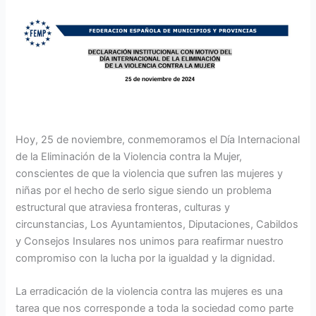
Hoy, 25 de noviembre, conmemoramos el Día Internacional
de la Eliminación de la Violencia contra la Mujer,
conscientes de que la violencia que sufren las mujeres y
niñas por el hecho de serlo sigue siendo un problema
estructural que atraviesa fronteras, culturas y
circunstancias, Los Ayuntamientos, Diputaciones, Cabildos
y Consejos Insulares nos unimos para reafirmar nuestro
compromiso con la lucha por la igualdad y la dignidad.
La erradicación de la violencia contra las mujeres es una
tarea que nos corresponde a toda la sociedad como parte