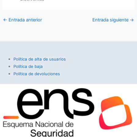
←
Entrada anterior
Entrada siguiente
→
Política de alta de usuarios
Política de baja
Política de devoluciones