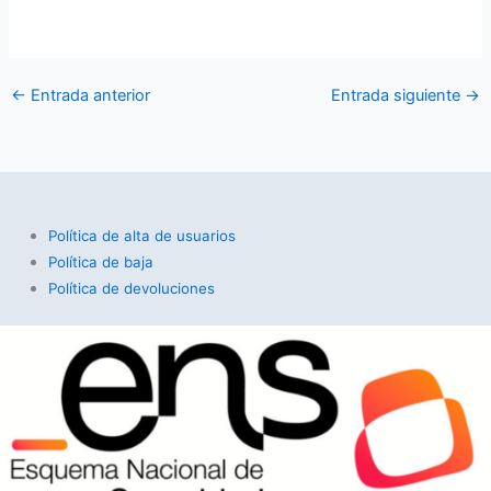
←
Entrada anterior
Entrada siguiente
→
Política de alta de usuarios
Política de baja
Política de devoluciones