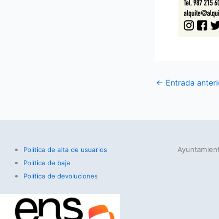
←
Entrada anteri
Ayuntamient
Política de alta de usuarios
Política de baja
Política de devoluciones