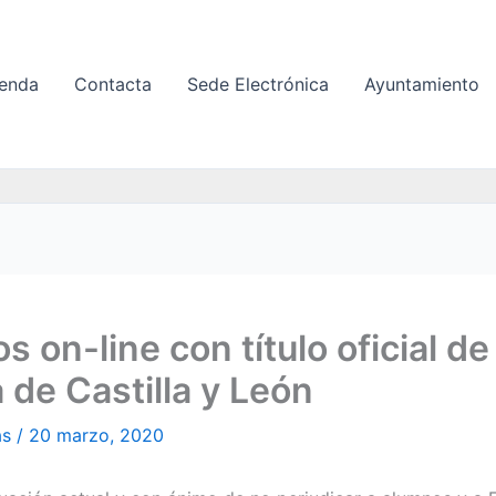
enda
Contacta
Sede Electrónica
Ayuntamiento
s on-line con título oficial de 
 de Castilla y León
as
/
20 marzo, 2020