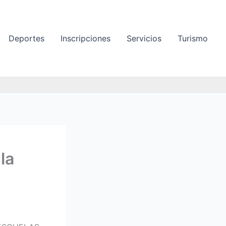
Deportes
Inscripciones
Servicios
Turismo
la