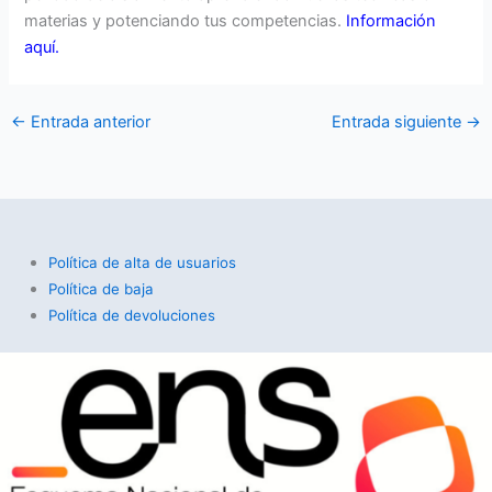
materias y potenciando tus competencias.
Información
aquí.
←
Entrada anterior
Entrada siguiente
→
Política de alta de usuarios
Política de baja
Política de devoluciones