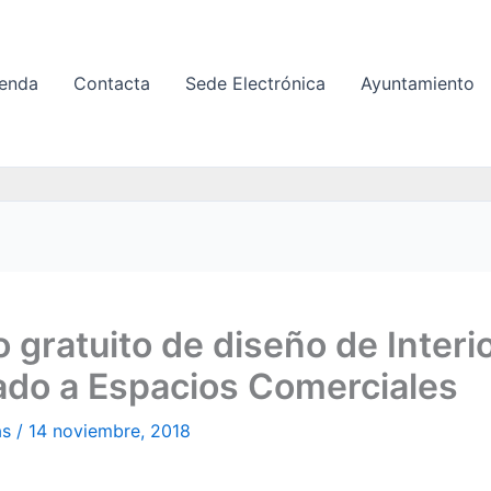
enda
Contacta
Sede Electrónica
Ayuntamiento
 gratuito de diseño de Interi
ado a Espacios Comerciales
as
/
14 noviembre, 2018