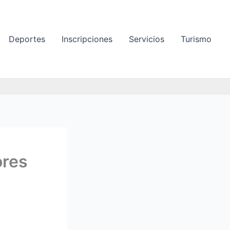
Deportes
Inscripciones
Servicios
Turismo
ores