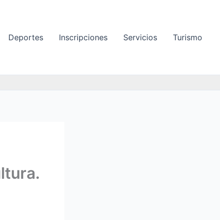
Deportes
Inscripciones
Servicios
Turismo
ltura.