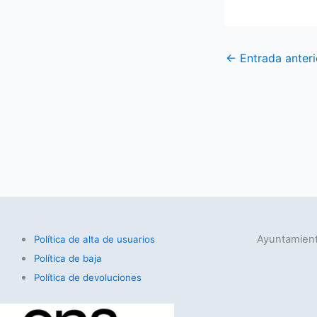
←
Entrada anteri
Ayuntamient
Política de alta de usuarios
Política de baja
Política de devoluciones