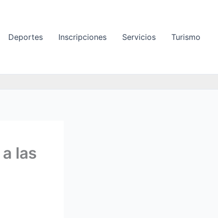
Deportes
Inscripciones
Servicios
Turismo
a las