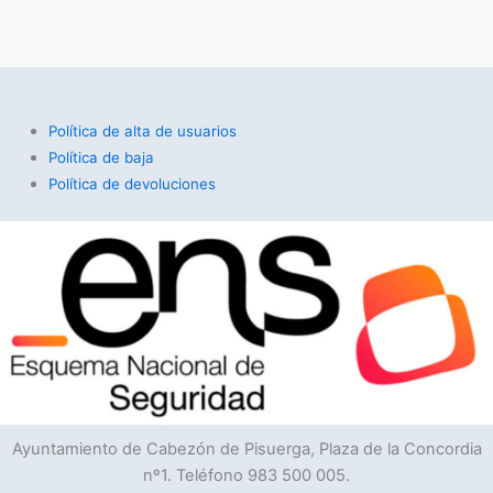
Política de alta de usuarios
Política de baja
Política de devoluciones
Ayuntamiento de Cabezón de Pisuerga, Plaza de la Concordia
nº1. Teléfono 983 500 005.