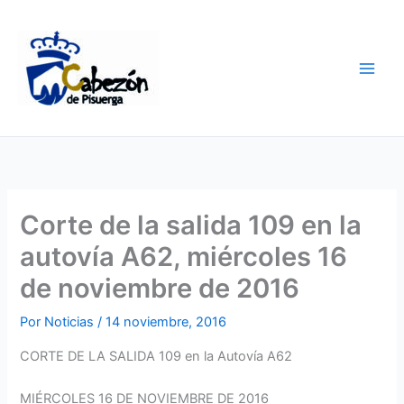
Ir
al
contenido
Corte de la salida 109 en la
autovía A62, miércoles 16
de noviembre de 2016
Por
Noticias
/
14 noviembre, 2016
CORTE DE LA SALIDA 109 en la Autovía A62
MIÉRCOLES 16 DE NOVIEMBRE DE 2016