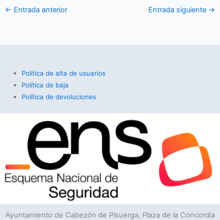
←
Entrada anterior
Entrada siguiente
→
Política de alta de usuarios
Política de baja
Política de devoluciones
Ayuntamiento de Cabezón de Pisuerga, Plaza de la Concordia