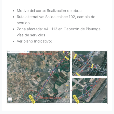
Motivo del corte: Realización de obras
Ruta alternativa: Salida enlace 102, cambio de
sentido
Zona afectada: VA -113 en Cabezón de Pisuerga,
vías de servicios
Ver plano Indicativo: