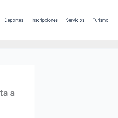
Deportes
Inscripciones
Servicios
Turismo
ta a