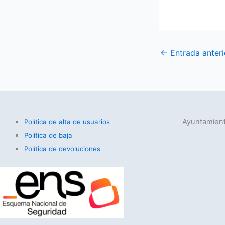
←
Entrada anteri
Ayuntamient
Política de alta de usuarios
Política de baja
Política de devoluciones