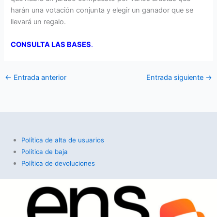
harán una votación conjunta y elegir un ganador que se
llevará un regalo.
CONSULTA LAS BASES
.
←
Entrada anterior
Entrada siguiente
→
Política de alta de usuarios
Política de baja
Política de devoluciones