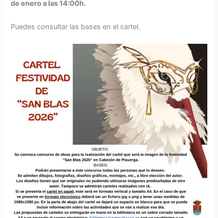
de enero a las 14:00h.
Puedes consultar las bases en el cartel.