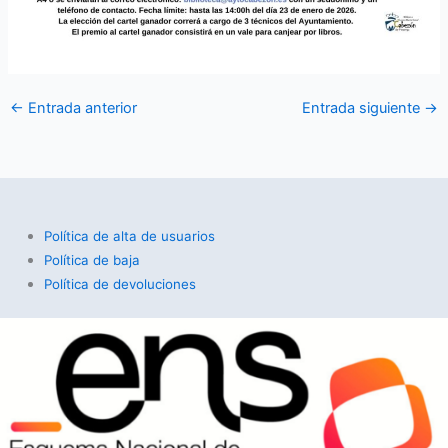
←
Entrada anterior
Entrada siguiente
→
Política de alta de usuarios
Política de baja
Política de devoluciones