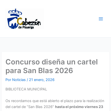
Ir
al
contenido
Concurso diseña un cartel
para San Blas 2026
Por
Noticias
/
21 enero, 2026
BIBLIOTECA MUNICIPAL
Os recordamos que está abierto el plazo para la realización
del cartel de “San Blas 2026”
hasta el próximo viernes 23