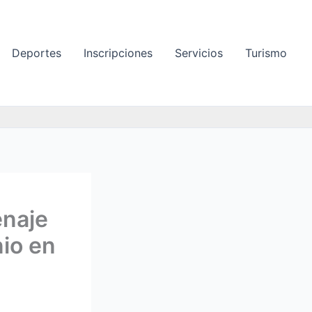
Deportes
Inscripciones
Servicios
Turismo
enaje
nio en