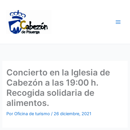
Ir
al
contenido
Concierto en la Iglesia de
Cabezón a las 19:00 h.
Recogida solidaria de
alimentos.
Por
Oficina de turismo
/
26 diciembre, 2021