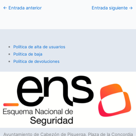
←
Entrada anterior
Entrada siguiente
→
Política de alta de usuarios
Política de baja
Política de devoluciones
Ayuntamiento de Cabezón de Pisuerga, Plaza de la Concordia